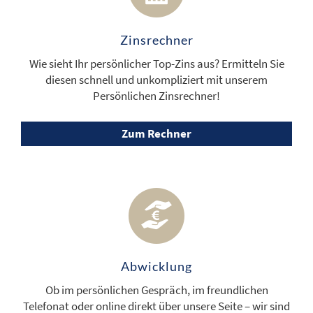
Zinsrechner
Wie sieht Ihr persönlicher Top-Zins aus? Ermitteln Sie
diesen schnell und unkompliziert mit unserem
Persönlichen Zinsrechner!
Zum Rechner
Abwicklung
Ob im persönlichen Gespräch, im freundlichen
Telefonat oder online direkt über unsere Seite – wir sind