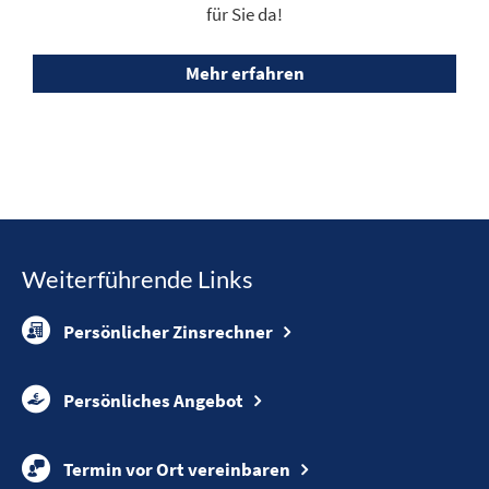
für Sie da!
Mehr erfahren
Weiterführende Links
Persönlicher Zinsrechner
Persönliches Angebot
Termin vor Ort vereinbaren