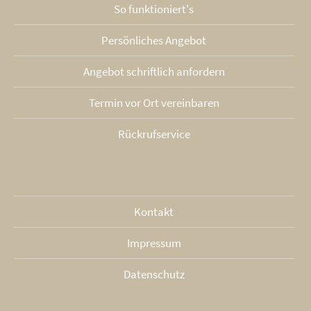
So funktioniert's
Persönliches Angebot
Angebot schriftlich anfordern
Termin vor Ort vereinbaren
Rückrufservice
Kontakt
Impressum
Datenschutz