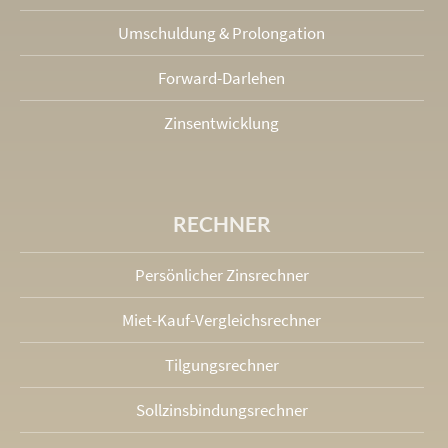
Umschuldung & Prolongation
Forward-Darlehen
Zinsentwicklung
RECHNER
Persönlicher Zinsrechner
Miet-Kauf-Vergleichsrechner
Tilgungsrechner
Sollzinsbindungs­rechner