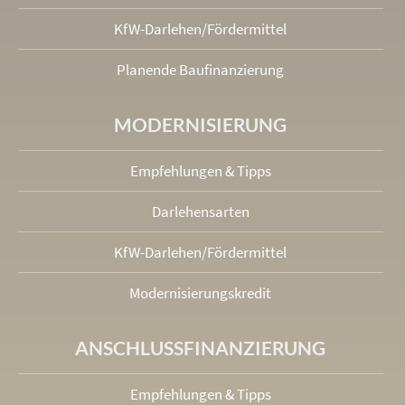
KfW-Darlehen/Fördermittel
Planende Baufinanzierung
MODERNISIERUNG
Empfehlungen & Tipps
Darlehensarten
KfW-Darlehen/Fördermittel
Modernisierungskredit
ANSCHLUSS­FINANZIERUNG
Empfehlungen & Tipps