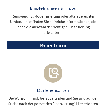
Empfehlungen & Tipps
Renovierung, Modernisierung oder altersgerechter
Umbau – hier finden Sie hilfreiche Informationen, die
Ihnen die Auswahl der richtigen Finanzierung
erleichtern.
Mehr erfahren
Darlehensarten
Die Wunschimmobilie ist gefunden und Sie sind auf der
Suche nach der passenden Finanzierung? Hier erfahren