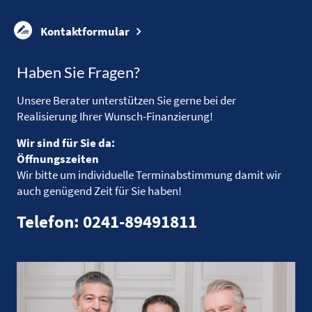
Kontaktformular
Haben Sie Fragen?
Unsere Berater unterstützen Sie gerne bei der
Realisierung Ihrer Wunsch-Finanzierung!
Wir sind für Sie da:
Öffnungszeiten
Wir bitte um individuelle Terminabstimmung damit wir
auch genügend Zeit für Sie haben!
Telefon: 0241-89491811