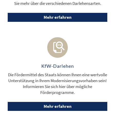
Sie mehr über die verschiedenen Darlehensarten.
Mehr erfahren
KfW-Darlehen
Die Fördermittel des Staats können Ihnen eine wertvolle
Unterstützung in Ihrem Modernisierungsvorhaben sein!
Informieren Sie sich hier über mögliche
Förderprogramme.
Mehr erfahren