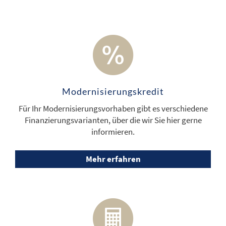
Modernisierungskredit
Für Ihr Modernisierungsvorhaben gibt es verschiedene
Finanzierungsvarianten, über die wir Sie hier gerne
informieren.
Mehr erfahren